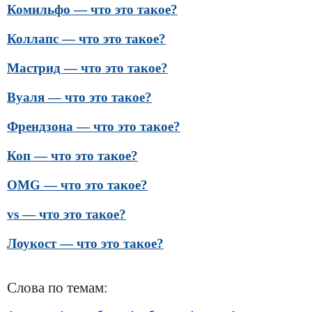
Комильфо — что это такое?
Коллапс — что это такое?
Мастрид — что это такое?
Вуаля — что это такое?
Френдзона — что это такое?
Коп — что это такое?
OMG — что это такое?
vs — что это такое?
Лоукост — что это такое?
Слова по темам: