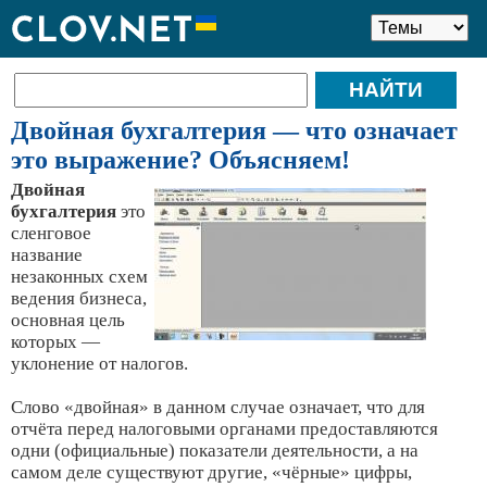
Двойная бухгалтерия — что означает
это выражение? Объясняем!
Двойная
бухгалтерия
это
сленговое
название
незаконных схем
ведения бизнеса,
основная цель
которых —
уклонение от налогов.
Слово «двойная» в данном случае означает, что для
отчёта перед налоговыми органами предоставляются
одни (официальные) показатели деятельности, а на
самом деле существуют другие, «чёрные» цифры,