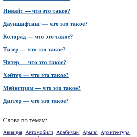
Инвайт — что это такое?
Дауншифтинг — что это такое?
Колорад — что это такое?
Тизер — что это такое?
Читер — что это такое?
Хейтер — что это такое?
Мейнстрим — что это такое?
Диггер — что это такое?
Слова по темам:
Авиация
Автомобили
Арабизмы
Армия
Архитектура