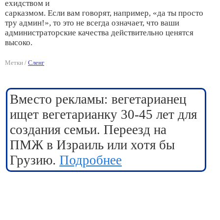
ехидством и
сарказмом. Если вам говорят, например, «да ты просто
тру админ!», то это не всегда означает, что ваши
администраторские качества действительно ценятся
высоко.
Метки /
Сленг
Вместо рекламы: вегетарианец
ищет вегетарианку 30-45 лет для
создания семьи. Переезд на
ПМЖ в Израиль или хотя бы
Грузию.
Подробнее