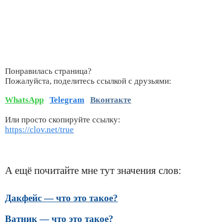
Понравилась страница?
Пожалуйста, поделитесь ссылкой с друзьями:
WhatsApp
Telegram
Вконтакте
Или просто скопируйте ссылку:
https://clov.net/true
А ещё почитайте мне тут значения слов:
Дакфейс — что это такое?
Ватник — что это такое?