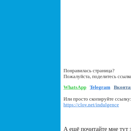
Понравилась страница?
Пожалуйста, поделитесь ссылк
WhatsApp
Telegram
Вконта
Или просто скопируйте ссылку
https://clov.net/indulgence
А ещё почитайте мне тут 