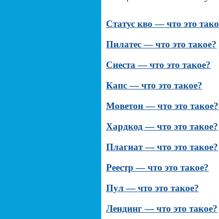
Статус кво — что это тако
Пилатес — что это такое?
Сиеста — что это такое?
Капс — что это такое?
Моветон — что это такое?
Хардкод — что это такое?
Плагиат — что это такое?
Реестр — что это такое?
Пул — что это такое?
Лендинг — что это такое?