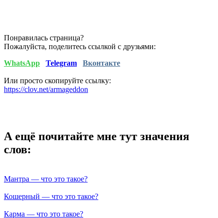
Понравилась страница?
Пожалуйста, поделитесь ссылкой с друзьями:
WhatsApp
Telegram
Вконтакте
Или просто скопируйте ссылку:
https://clov.net/armageddon
А ещё почитайте мне тут значения
слов:
Мантра — что это такое?
Кошерный — что это такое?
Карма — что это такое?