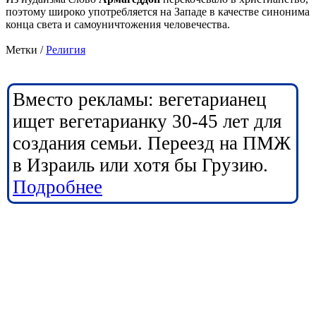
поэтому широко употребляется на Западе в качестве синонима
конца света и самоуничтожения человечества.
Метки /
Религия
Вместо рекламы: вегетарианец
ищет вегетарианку 30-45 лет для
создания семьи. Переезд на ПМЖ
в Израиль или хотя бы Грузию.
Подробнее