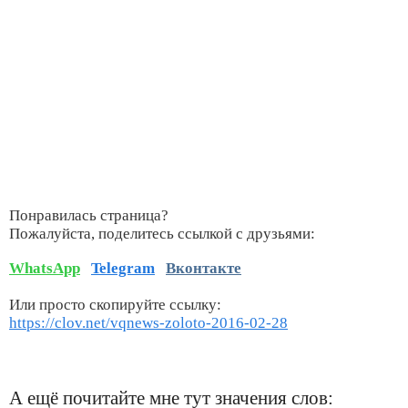
Понравилась страница?
Пожалуйста, поделитесь ссылкой с друзьями:
WhatsApp
Telegram
Вконтакте
Или просто скопируйте ссылку:
https://clov.net/vqnews-zoloto-2016-02-28
А ещё почитайте мне тут значения слов: