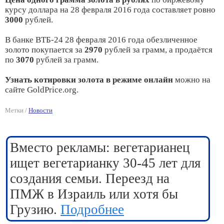
курсу доллара на 28 февраля 2016 года составляет ровно
3000
рублей.
В банке ВТБ-24 28 февраля 2016 года обезличенное
золото покупается за
2970
рублей за грамм, а продаётся
по
3070
рублей за грамм.
Узнать котировки золота в режиме онлайн
можно на
сайте GoldPrice.org.
Метки /
Новости
Вместо рекламы: вегетарианец
ищет вегетарианку 30-45 лет для
создания семьи. Переезд на
ПМЖ в Израиль или хотя бы
Грузию.
Подробнее