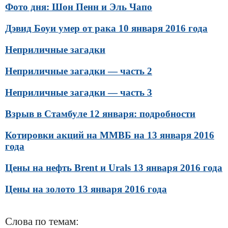
Фото дня: Шон Пенн и Эль Чапо
Дэвид Боуи умер от рака 10 января 2016 года
Неприличные загадки
Неприличные загадки — часть 2
Неприличные загадки — часть 3
Взрыв в Стамбуле 12 января: подробности
Котировки акций на ММВБ на 13 января 2016
года
Цены на нефть Brent и Urals 13 января 2016 года
Цены на золото 13 января 2016 года
Слова по темам: