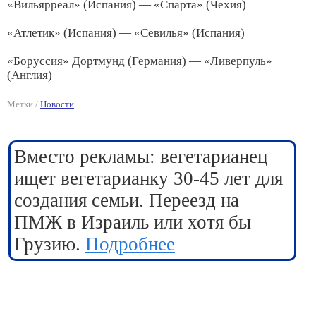
«Вильярреал» (Испания) — «Спарта» (Чехия)
«Атлетик» (Испания) — «Севилья» (Испания)
«Боруссия» Дортмунд (Германия) — «Ливерпуль»
(Англия)
Метки /
Новости
Вместо рекламы: вегетарианец
ищет вегетарианку 30-45 лет для
создания семьи. Переезд на
ПМЖ в Израиль или хотя бы
Грузию.
Подробнее