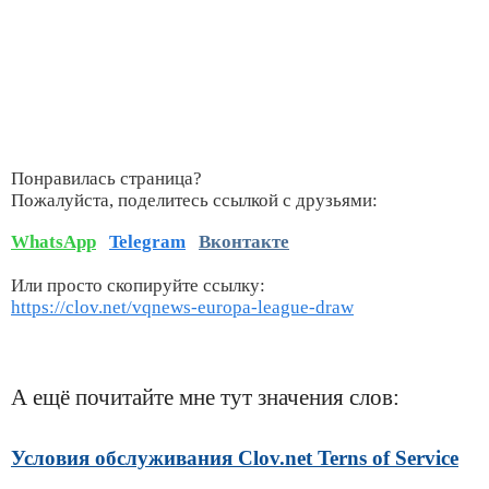
Понравилась страница?
Пожалуйста, поделитесь ссылкой с друзьями:
WhatsApp
Telegram
Вконтакте
Или просто скопируйте ссылку:
https://clov.net/vqnews-europa-league-draw
А ещё почитайте мне тут значения слов:
Условия обслуживания Clov.net Terns of Service