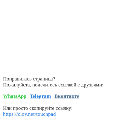
Понравилась страница?
Пожалуйста, поделитесь ссылкой с друзьями:
WhatsApp
Telegram
Вконтакте
Или просто скопируйте ссылку:
https://clov.net/touchpad