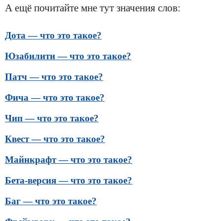
А ещё почитайте мне тут значения слов:
Дота — что это такое?
Юзабилити — что это такое?
Патч — что это такое?
Фича — что это такое?
Чип — что это такое?
Квест — что это такое?
Майнкрафт — что это такое?
Бета-версия — что это такое?
Баг — что это такое?