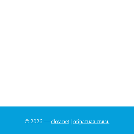
© 2026 —
clov.net
|
обратная связь