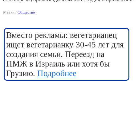
Метки /
Общество
Вместо рекламы: вегетарианец
ищет вегетарианку 30-45 лет для
создания семьи. Переезд на
ПМЖ в Израиль или хотя бы
Грузию.
Подробнее