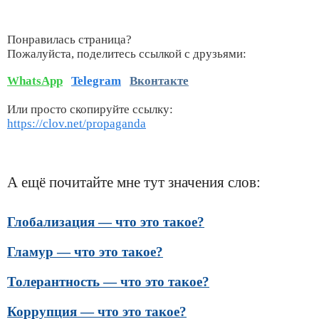
Понравилась страница?
Пожалуйста, поделитесь ссылкой с друзьями:
WhatsApp
Telegram
Вконтакте
Или просто скопируйте ссылку:
https://clov.net/propaganda
А ещё почитайте мне тут значения слов:
Глобализация — что это такое?
Гламур — что это такое?
Толерантность — что это такое?
Коррупция — что это такое?