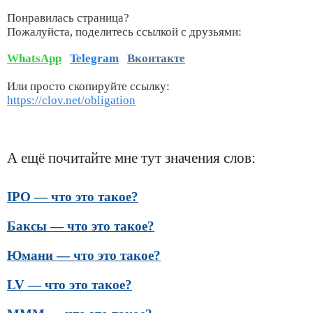
Понравилась страница?
Пожалуйста, поделитесь ссылкой с друзьями:
WhatsApp
Telegram
Вконтакте
Или просто скопируйте ссылку:
https://clov.net/obligation
А ещё почитайте мне тут значения слов:
IPO — что это такое?
Баксы — что это такое?
Юмани — что это такое?
LV — что это такое?