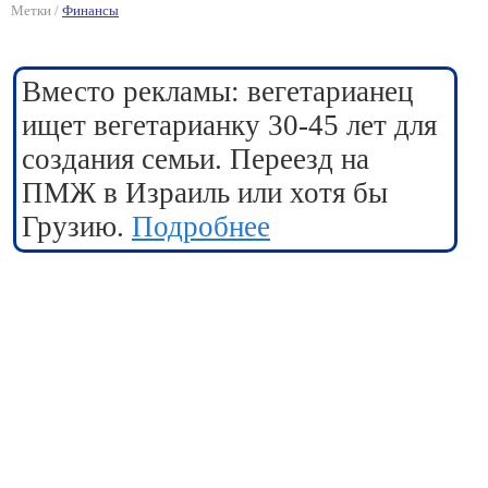
Метки /
Финансы
Вместо рекламы: вегетарианец
ищет вегетарианку 30-45 лет для
создания семьи. Переезд на
ПМЖ в Израиль или хотя бы
Грузию.
Подробнее