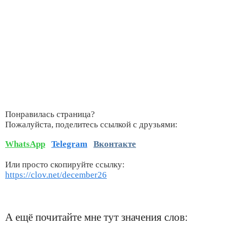
Понравилась страница?
Пожалуйста, поделитесь ссылкой с друзьями:
WhatsApp
Telegram
Вконтакте
Или просто скопируйте ссылку:
https://clov.net/december26
А ещё почитайте мне тут значения слов: