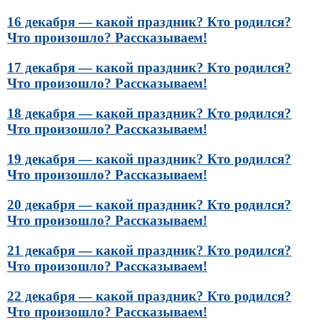
16 декабря — какой праздник? Кто родился?
Что произошло? Рассказываем!
17 декабря — какой праздник? Кто родился?
Что произошло? Рассказываем!
18 декабря — какой праздник? Кто родился?
Что произошло? Рассказываем!
19 декабря — какой праздник? Кто родился?
Что произошло? Рассказываем!
20 декабря — какой праздник? Кто родился?
Что произошло? Рассказываем!
21 декабря — какой праздник? Кто родился?
Что произошло? Рассказываем!
22 декабря — какой праздник? Кто родился?
Что произошло? Рассказываем!