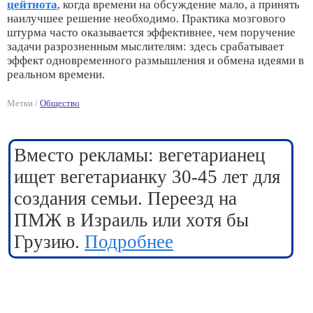
цейтнота
, когда времени на обсуждение мало, а принять
наилучшее решение необходимо. Практика мозгового
штурма часто оказывается эффективнее, чем поручение
задачи разрозненным мыслителям: здесь срабатывает
эффект одновременного размышления и обмена идеями в
реальном времени.
Метки /
Общество
Вместо рекламы: вегетарианец
ищет вегетарианку 30-45 лет для
создания семьи. Переезд на
ПМЖ в Израиль или хотя бы
Грузию.
Подробнее