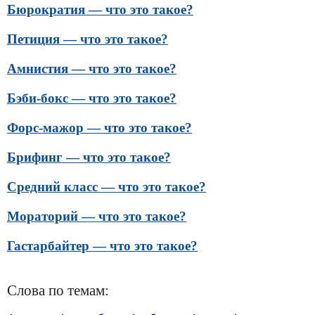
Бюрократия — что это такое?
Петиция — что это такое?
Амнистия — что это такое?
Бэби-бокс — что это такое?
Форс-мажор — что это такое?
Брифинг — что это такое?
Средний класс — что это такое?
Мораторий — что это такое?
Гастарбайтер — что это такое?
Слова по темам: