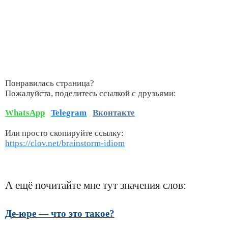
Понравилась страница?
Пожалуйста, поделитесь ссылкой с друзьями:
WhatsApp
Telegram
Вконтакте
Или просто скопируйте ссылку:
https://clov.net/brainstorm-idiom
А ещё почитайте мне тут значения слов:
Де-юре — что это такое?