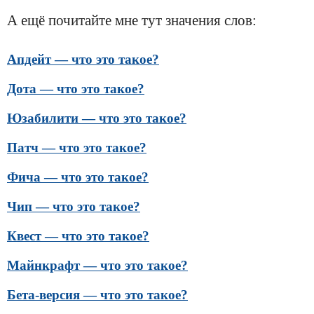
А ещё почитайте мне тут значения слов:
Апдейт — что это такое?
Дота — что это такое?
Юзабилити — что это такое?
Патч — что это такое?
Фича — что это такое?
Чип — что это такое?
Квест — что это такое?
Майнкрафт — что это такое?
Бета-версия — что это такое?