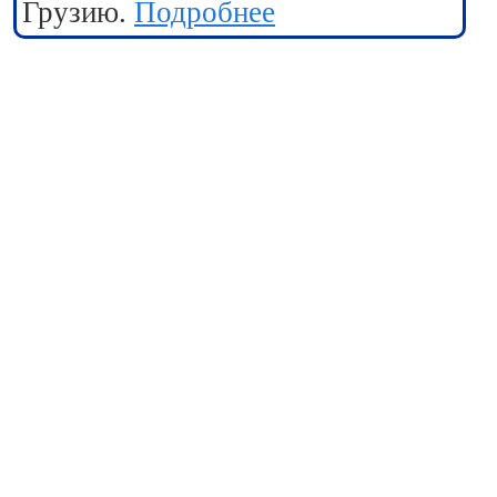
Грузию.
Подробнее