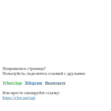
Понравилась страница?
Пожалуйста, поделитесь ссылкой с друзьями:
WhatsApp
Telegram
Вконтакте
Или просто скопируйте ссылку:
https://clov.net/api