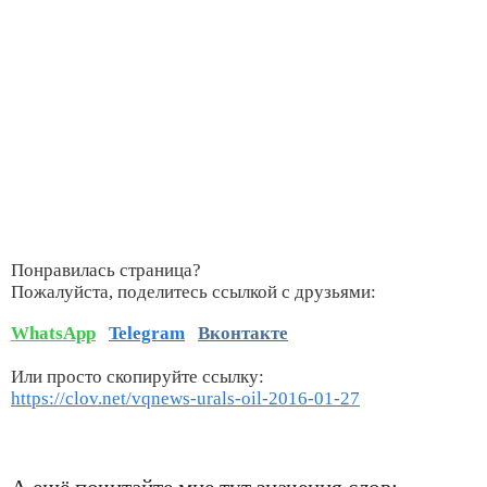
Понравилась страница?
Пожалуйста, поделитесь ссылкой с друзьями:
WhatsApp
Telegram
Вконтакте
Или просто скопируйте ссылку:
https://clov.net/vqnews-urals-oil-2016-01-27