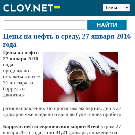
Цены на нефть в среду, 27 января 2016
года
Цены на нефть
27 января 2016
года
продолжают
оставаться возле
31 доллара за
баррель и
двигаться
разнонаправленно. По прогнозам экспертов, дно в 27
долларов уже найдено и вряд ли будет снова пробито.
Баррель нефти европейской марки Brent
утром 27
января 2016 года стоит
31,21
доллара, снижение на