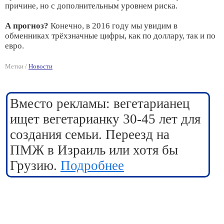
причине, но с дополнительным уровнем риска.
А прогноз?
Конечно, в 2016 году мы увидим в
обменниках трёхзначные цифры, как по доллару, так и по
евро.
Метки /
Новости
Вместо рекламы: вегетарианец
ищет вегетарианку 30-45 лет для
создания семьи. Переезд на
ПМЖ в Израиль или хотя бы
Грузию.
Подробнее