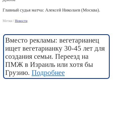
Главный судья матча: Алексей Николаев (Москва).
Метки /
Новости
Вместо рекламы: вегетарианец
ищет вегетарианку 30-45 лет для
создания семьи. Переезд на
ПМЖ в Израиль или хотя бы
Грузию.
Подробнее