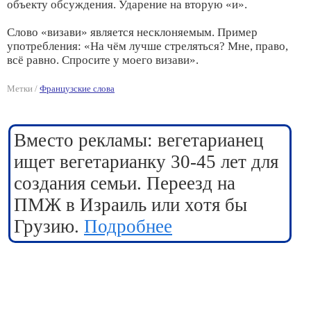
объекту обсуждения. Ударение на вторую «и».
Слово «визави» является несклоняемым. Пример
употребления: «На чём лучше стреляться? Мне, право,
всё равно. Спросите у моего визави».
Метки /
Французские слова
Вместо рекламы: вегетарианец
ищет вегетарианку 30-45 лет для
создания семьи. Переезд на
ПМЖ в Израиль или хотя бы
Грузию.
Подробнее