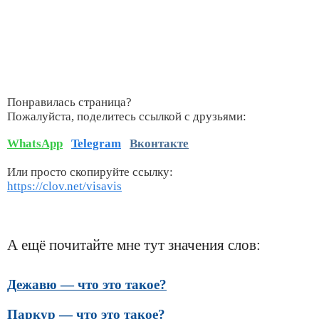
Понравилась страница?
Пожалуйста, поделитесь ссылкой с друзьями:
WhatsApp
Telegram
Вконтакте
Или просто скопируйте ссылку:
https://clov.net/visavis
А ещё почитайте мне тут значения слов:
Дежавю — что это такое?
Паркур — что это такое?