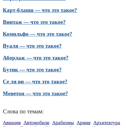
Карт-бланш — что это такое?
Винтаж — что это такое?
Комильфо — что это такое?
Вуаля — что это такое?
Абордаж — что это такое?
Бутик — что это такое?
Се ля ви — что это такое?
Моветон — что это такое?
Слова по темам:
Авиация
Автомобили
Арабизмы
Армия
Архитектура